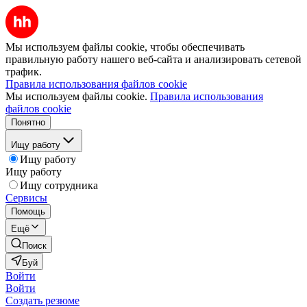
Мы используем файлы cookie, чтобы обеспечивать
правильную работу нашего веб-сайта и анализировать сетевой
трафик.
Правила использования файлов cookie
Мы используем файлы cookie.
Правила использования
файлов cookie
Понятно
Ищу работу
Ищу работу
Ищу работу
Ищу сотрудника
Сервисы
Помощь
Ещё
Поиск
Буй
Войти
Войти
Создать резюме