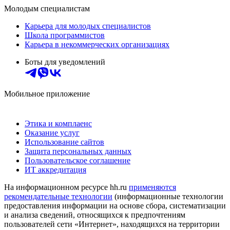
Молодым специалистам
Карьера для молодых специалистов
Школа программистов
Карьера в некоммерческих организациях
Боты для уведомлений
Мобильное приложение
Этика и комплаенс
Оказание услуг
Использование сайтов
Защита персональных данных
Пользовательское соглашение
ИТ аккредитация
На информационном ресурсе hh.ru
применяются
рекомендательные технологии
(информационные технологии
предоставления информации на основе сбора, систематизации
и анализа сведений, относящихся к предпочтениям
пользователей сети «Интернет», находящихся на территории