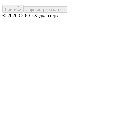
Войти
Зарегистрироваться
© 2026 ООО «Хэдхантер»