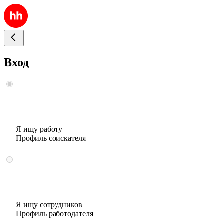
Вход
Я ищу работу
Профиль соискателя
Я ищу сотрудников
Профиль работодателя